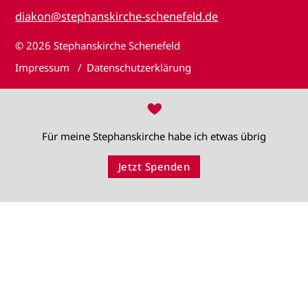
diakon@stephanskirche-schenefeld.de
© 2026
Stephanskirche Schenefeld
Impressum
Datenschutzerklärung
♥
Für meine Stephanskirche habe ich etwas übrig
Jetzt Spenden