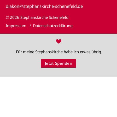
diakon@stephanskirche-schenefeld.de
© 2026
Stephanskirche Schenefeld
Impressum
Datenschutzerklärung
♥
Für meine Stephanskirche habe ich etwas übrig
Jetzt Spenden