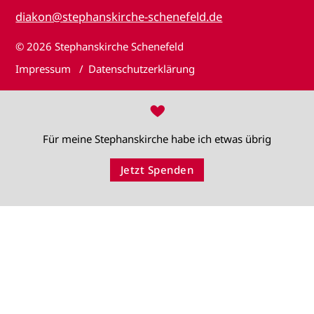
diakon@stephanskirche-schenefeld.de
© 2026
Stephanskirche Schenefeld
Impressum
Datenschutzerklärung
♥
Für meine Stephanskirche habe ich etwas übrig
Jetzt Spenden