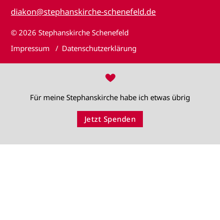
diakon@stephanskirche-schenefeld.de
© 2026
Stephanskirche Schenefeld
Impressum
Datenschutzerklärung
♥
Für meine Stephanskirche habe ich etwas übrig
Jetzt Spenden