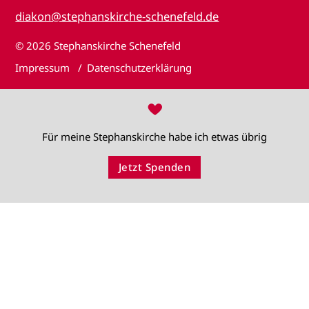
diakon@stephanskirche-schenefeld.de
© 2026
Stephanskirche Schenefeld
Impressum
Datenschutzerklärung
♥
Für meine Stephanskirche habe ich etwas übrig
Jetzt Spenden