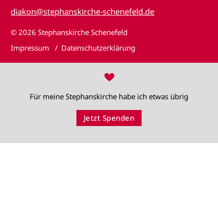
diakon@stephanskirche-schenefeld.de
© 2026
Stephanskirche Schenefeld
Impressum
Datenschutzerklärung
♥
Für meine Stephanskirche habe ich etwas übrig
Jetzt Spenden