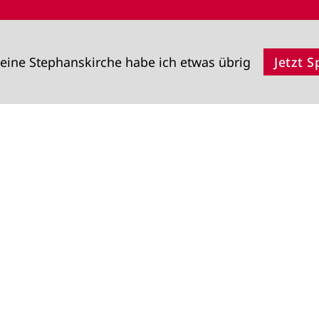
eine Stephanskirche habe ich etwas übrig
Jetzt 