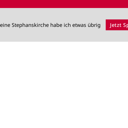
eine Stephanskirche habe ich etwas übrig
Jetzt 