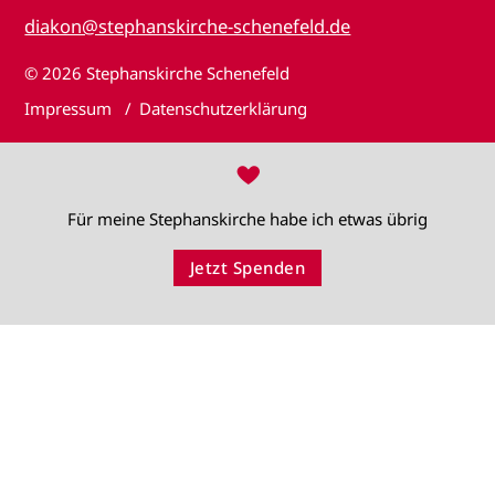
diakon@stephanskirche-schenefeld.de
© 2026
Stephanskirche Schenefeld
Impressum
Datenschutzerklärung
♥
Für meine Stephanskirche habe ich etwas übrig
Jetzt Spenden