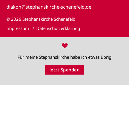
diakon@stephanskirche-schenefeld.de
© 2026
Stephanskirche Schenefeld
Impressum
Datenschutzerklärung
♥
Für meine Stephanskirche habe ich etwas übrig
Jetzt Spenden