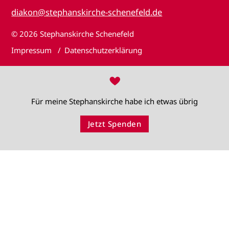
diakon@stephanskirche-schenefeld.de
© 2026
Stephanskirche Schenefeld
Impressum
Datenschutzerklärung
♥
Für meine Stephanskirche habe ich etwas übrig
Jetzt Spenden