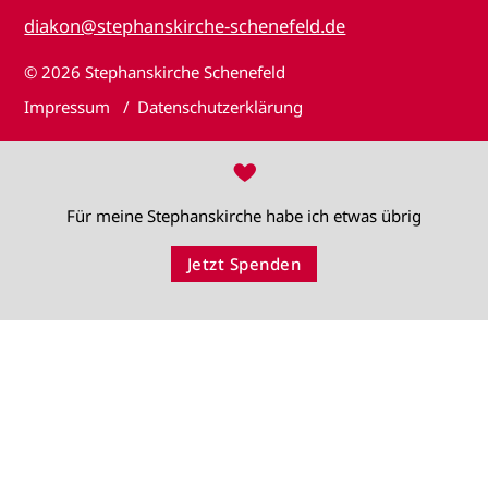
diakon@stephanskirche-schenefeld.de
© 2026
Stephanskirche Schenefeld
Impressum
Datenschutzerklärung
♥
Für meine Stephanskirche habe ich etwas übrig
Jetzt Spenden