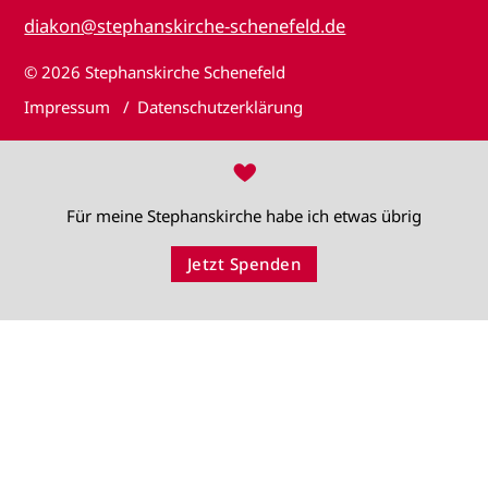
diakon@stephanskirche-schenefeld.de
© 2026
Stephanskirche Schenefeld
Impressum
Datenschutzerklärung
♥
Für meine Stephanskirche habe ich etwas übrig
Jetzt Spenden