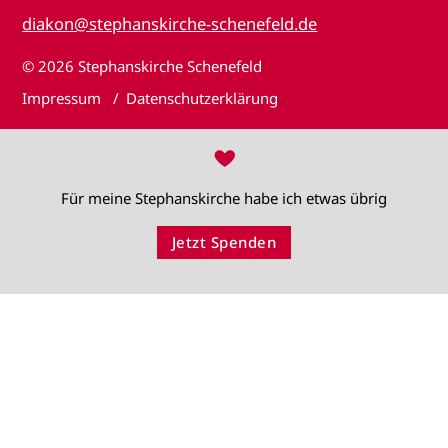
diakon@stephanskirche-schenefeld.de
© 2026
Stephanskirche Schenefeld
Impressum
Datenschutzerklärung
♥
Für meine Stephanskirche habe ich etwas übrig
Jetzt Spenden