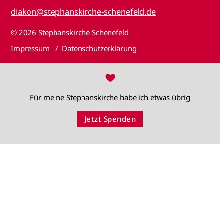
diakon@stephanskirche-schenefeld.de
© 2026
Stephanskirche Schenefeld
Impressum
Datenschutzerklärung
♥
Für meine Stephanskirche habe ich etwas übrig
Jetzt Spenden