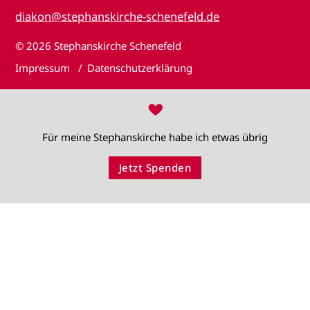
diakon@stephanskirche-schenefeld.de
© 2026
Stephanskirche Schenefeld
Impressum
Datenschutzerklärung
♥
Für meine Stephanskirche habe ich etwas übrig
Jetzt Spenden