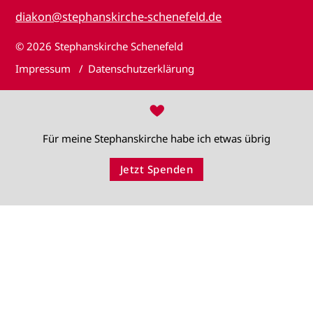
diakon@stephanskirche-schenefeld.de
© 2026
Stephanskirche Schenefeld
Impressum
Datenschutzerklärung
♥
Für meine Stephanskirche habe ich etwas übrig
Jetzt Spenden