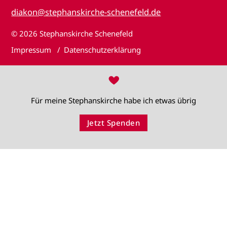
diakon@stephanskirche-schenefeld.de
© 2026
Stephanskirche Schenefeld
Impressum
Datenschutzerklärung
♥
Für meine Stephanskirche habe ich etwas übrig
Jetzt Spenden