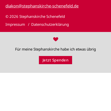
diakon@stephanskirche-schenefeld.de
© 2026
Stephanskirche Schenefeld
Impressum
Datenschutzerklärung
♥
Für meine Stephanskirche habe ich etwas übrig
Jetzt Spenden