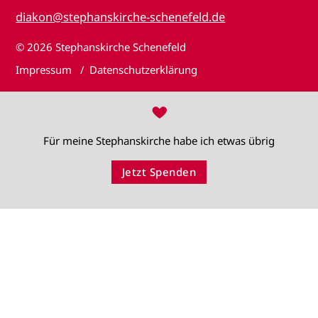
diakon@stephanskirche-schenefeld.de
© 2026
Stephanskirche Schenefeld
Impressum
Datenschutzerklärung
♥
Für meine Stephanskirche habe ich etwas übrig
Jetzt Spenden