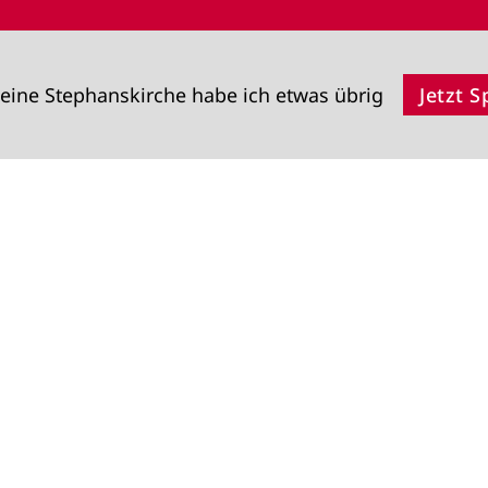
eine Stephanskirche habe ich etwas übrig
Jetzt 