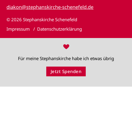
diakon@stephanskirche-schenefeld.de
© 2026
Stephanskirche Schenefeld
Impressum
Datenschutzerklärung
♥
Für meine Stephanskirche habe ich etwas übrig
Jetzt Spenden