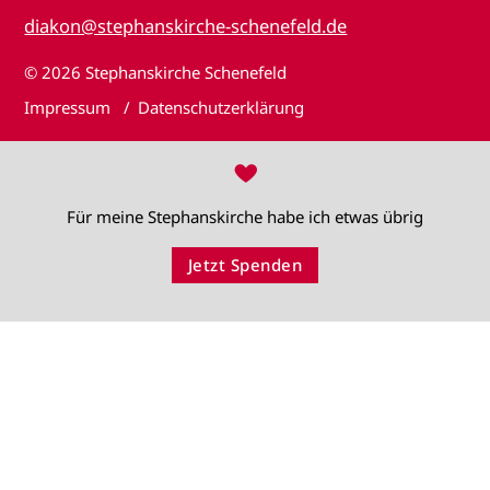
diakon@stephanskirche-schenefeld.de
© 2026
Stephanskirche Schenefeld
Impressum
Datenschutzerklärung
♥
Für meine Stephanskirche habe ich etwas übrig
Jetzt Spenden