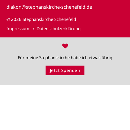
diakon@stephanskirche-schenefeld.de
© 2026
Stephanskirche Schenefeld
Impressum
Datenschutzerklärung
♥
Für meine Stephanskirche habe ich etwas übrig
Jetzt Spenden