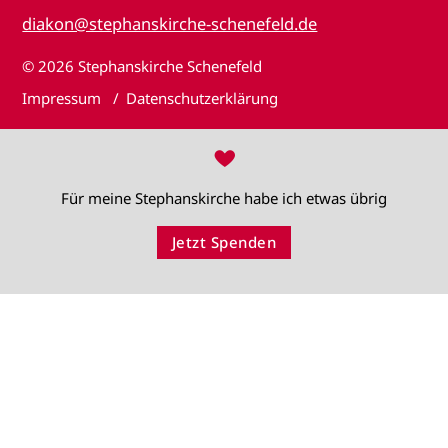
diakon@stephanskirche-schenefeld.de
© 2026
Stephanskirche Schenefeld
Impressum
Datenschutzerklärung
♥
Für meine Stephanskirche habe ich etwas übrig
Jetzt Spenden