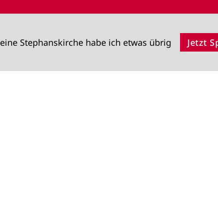
eine Stephanskirche habe ich etwas übrig
Jetzt 