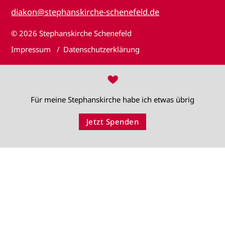
diakon@stephanskirche-schenefeld.de
© 2026
Stephanskirche Schenefeld
Impressum
Datenschutzerklärung
♥
Für meine Stephanskirche habe ich etwas übrig
Jetzt Spenden