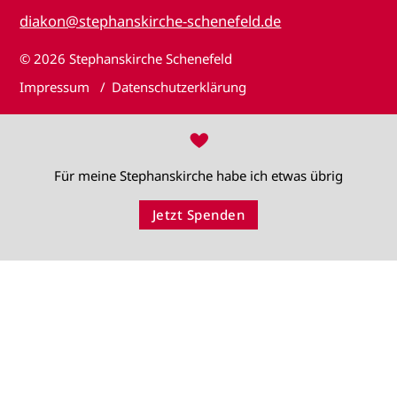
diakon@stephanskirche-schenefeld.de
© 2026
Stephanskirche Schenefeld
Impressum
Datenschutzerklärung
♥
Für meine Stephanskirche habe ich etwas übrig
Jetzt Spenden