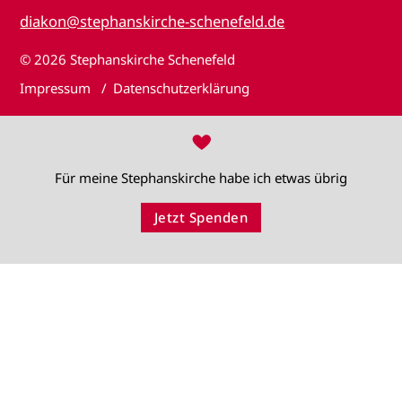
diakon@stephanskirche-schenefeld.de
© 2026
Stephanskirche Schenefeld
Impressum
Datenschutzerklärung
♥
Für meine Stephanskirche habe ich etwas übrig
Jetzt Spenden