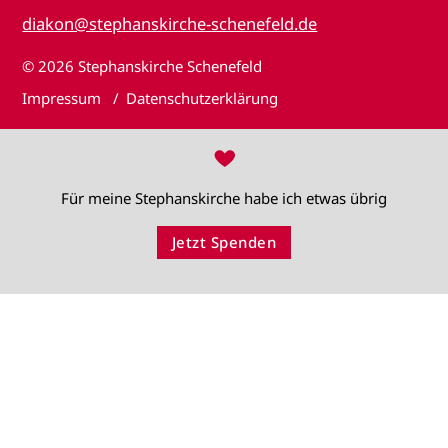
diakon@stephanskirche-schenefeld.de
© 2026
Stephanskirche Schenefeld
Impressum
Datenschutzerklärung
♥
Für meine Stephanskirche habe ich etwas übrig
Jetzt Spenden