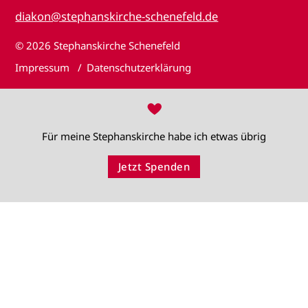
diakon@stephanskirche-schenefeld.de
© 2026
Stephanskirche Schenefeld
Impressum
Datenschutzerklärung
♥
Für meine Stephanskirche habe ich etwas übrig
Jetzt Spenden