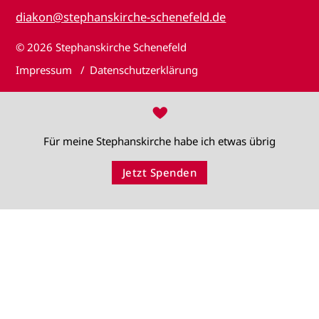
diakon@stephanskirche-schenefeld.de
© 2026
Stephanskirche Schenefeld
Impressum
Datenschutzerklärung
♥
Für meine Stephanskirche habe ich etwas übrig
Jetzt Spenden