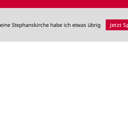
eine Stephanskirche habe ich etwas übrig
Jetzt 