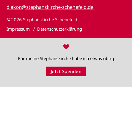
diakon@stephanskirche-schenefeld.de
© 2026
Stephanskirche Schenefeld
Impressum
Datenschutzerklärung
♥
Für meine Stephanskirche habe ich etwas übrig
Jetzt Spenden