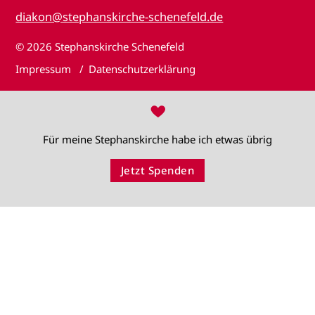
diakon@stephanskirche-schenefeld.de
© 2026
Stephanskirche Schenefeld
Impressum
Datenschutzerklärung
♥
Für meine Stephanskirche habe ich etwas übrig
Jetzt Spenden