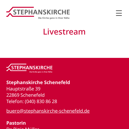

Livestream
Stephanskirche Schenefeld
Hauptstraße 39
22869 Schenefeld
Telefon: (040) 830 86 28
buero@stephanskirche-schenefeld.de
Pastorin