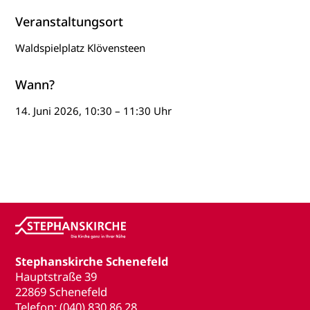
Veranstaltungsort
Waldspielplatz Klövensteen
Wann?
14. Juni 2026, 10:30 – 11:30 Uhr
Stephanskirche Schenefeld
Hauptstraße 39
22869 Schenefeld
Telefon: (040) 830 86 28