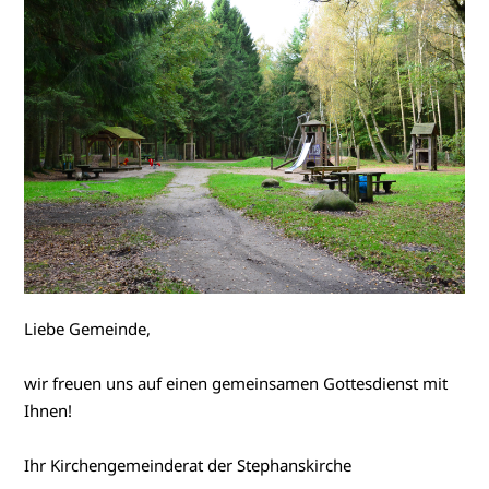
Liebe Gemeinde,
wir freuen uns auf einen gemeinsamen Gottesdienst mit
Ihnen!
Ihr Kirchengemeinderat der Stephanskirche