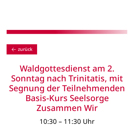
zurück
Waldgottesdienst am 2.
Sonntag nach Trinitatis, mit
Segnung der Teilnehmenden
Basis-Kurs Seelsorge
Zusammen Wir
10:30 – 11:30 Uhr