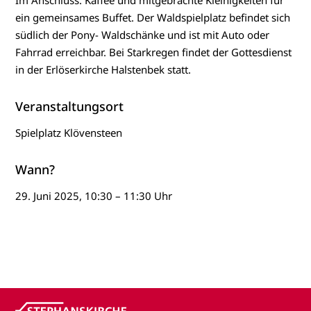
ein gemeinsames Buffet. Der Waldspielplatz befindet sich
südlich der Pony- Waldschänke und ist mit Auto oder
Fahrrad erreichbar. Bei Starkregen findet der Gottesdienst
in der Erlöserkirche Halstenbek statt.
Veranstaltungsort
Spielplatz Klövensteen
Wann?
29. Juni 2025, 10:30 – 11:30 Uhr