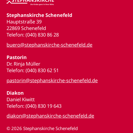
Stephanskirche Schenefeld
Hauptstraße 39
22869 Schenefeld
Telefon: (040) 830 86 28
buero@stephanskirche-schenefeld.de
Pastorin
Dr. Rinja Müller
Telefon: (040) 830 62 51
pastorin@stephanskirche-schenefeld.de
Diakon
Daniel Kiwitt
Telefon: (040) 830 19 643
diakon@stephanskirche-schenefeld.de
© 2026
Stephanskirche Schenefeld