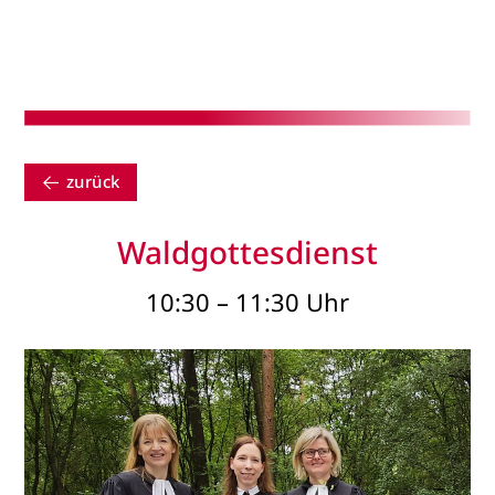
zurück
Waldgottesdienst
10:30 – 11:30 Uhr