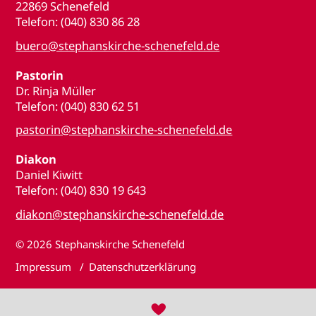
22869 Schenefeld
Telefon: (040) 830 86 28
buero@stephanskirche-schenefeld.de
Pastorin
Dr. Rinja Müller
Telefon: (040) 830 62 51
pastorin@stephanskirche-schenefeld.de
Diakon
Daniel Kiwitt
Telefon: (040) 830 19 643
diakon@stephanskirche-schenefeld.de
© 2026
Stephanskirche Schenefeld
Impressum
Datenschutzerklärung
♥