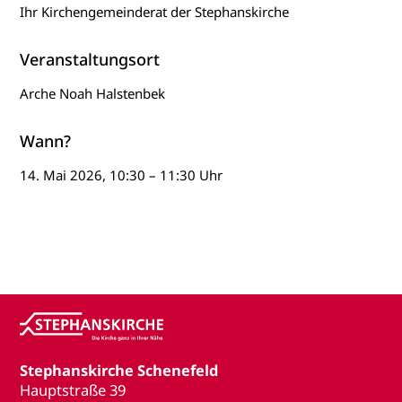
Ihr Kirchengemeinderat der Stephanskirche
Veranstaltungsort
Arche Noah Halstenbek
Wann?
14. Mai 2026, 10:30 – 11:30 Uhr
Stephanskirche Schenefeld
Hauptstraße 39