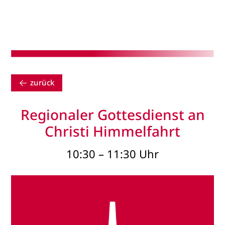
zurück
Regionaler Gottesdienst an
Christi Himmelfahrt
10:30 – 11:30 Uhr