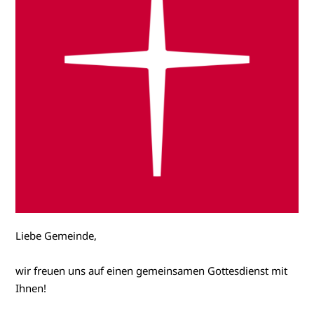
Liebe Gemeinde,
wir freuen uns auf einen gemeinsamen Gottesdienst mit
Ihnen!