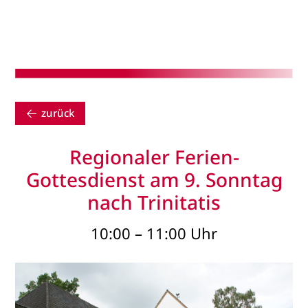
zurück
Regionaler Ferien-
Gottesdienst am 9. Sonntag
nach Trinitatis
10:00 – 11:00 Uhr