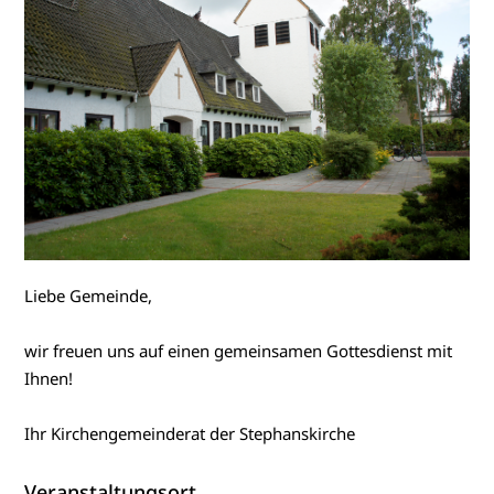
Liebe Gemeinde,
wir freuen uns auf einen gemeinsamen Gottesdienst mit
Ihnen!
Ihr Kirchengemeinderat der Stephanskirche
Veranstaltungsort