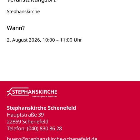
Stephanskirche
Wann?
2. August 2026, 10:00 – 11:00 Uhr
Stephanskirche Schenefeld
Hauptstraße 39
22869 Schenefeld
Telefon: (040) 830 86 28
buero@stephanskirche-schenefeld.de