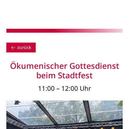
zurück
Ökumenischer Gottesdienst
beim Stadtfest
11:00 – 12:00 Uhr