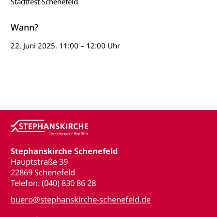
Stadtfest Schenefeld
Wann?
22. Juni 2025, 11:00 – 12:00 Uhr
Stephanskirche Schenefeld
Hauptstraße 39
22869 Schenefeld
Telefon: (040) 830 86 28
buero@stephanskirche-schenefeld.de