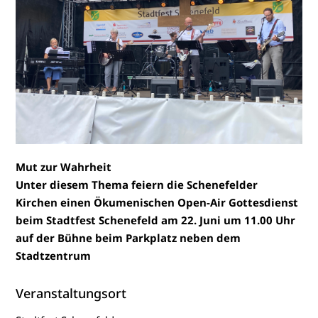
Mut zur Wahrheit
Unter diesem Thema feiern die Schenefelder
Kirchen einen Ökumenischen Open-Air Gottesdienst
beim Stadtfest Schenefeld am 22. Juni um 11.00 Uhr
auf der Bühne beim Parkplatz neben dem
Stadtzentrum
Veranstaltungsort