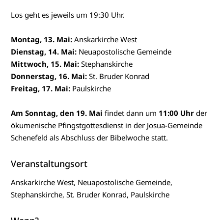
Los geht es jeweils um 19:30 Uhr.
Montag, 13. Mai:
Anskarkirche West
Dienstag, 14. Mai:
Neuapostolische Gemeinde
Mittwoch, 15. Mai:
Stephanskirche
Donnerstag, 16. Mai:
St. Bruder Konrad
Freitag, 17. Mai:
Paulskirche
Am Sonntag, den 19. Mai
findet dann um
11:00 Uhr
der
ökumenische Pfingstgottesdienst in der Josua-Gemeinde
Schenefeld als Abschluss der Bibelwoche statt.
Veranstaltungsort
Anskarkirche West, Neuapostolische Gemeinde,
Stephanskirche, St. Bruder Konrad, Paulskirche