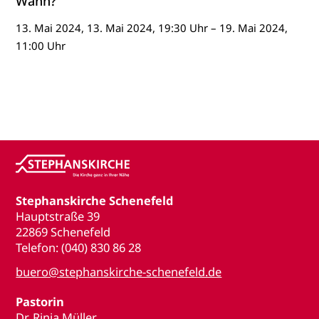
Wann?
13. Mai 2024, 13. Mai 2024, 19:30 Uhr – 19. Mai 2024,
11:00 Uhr
Stephanskirche Schenefeld
Hauptstraße 39
22869 Schenefeld
Telefon: (040) 830 86 28
buero@stephanskirche-schenefeld.de
Pastorin
Dr. Rinja Müller