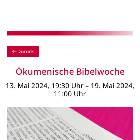
zurück
Ökumenische Bibelwoche
13. Mai 2024, 19:30 Uhr – 19. Mai 2024,
11:00 Uhr