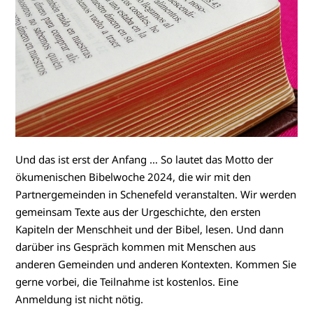
Und das ist erst der Anfang … So lautet das Motto der
ökumenischen Bibelwoche 2024, die wir mit den
Partnergemeinden in Schenefeld veranstalten. Wir werden
gemeinsam Texte aus der Urgeschichte, den ersten
Kapiteln der Menschheit und der Bibel, lesen. Und dann
darüber ins Gespräch kommen mit Menschen aus
anderen Gemeinden und anderen Kontexten. Kommen Sie
gerne vorbei, die Teilnahme ist kostenlos. Eine
Anmeldung ist nicht nötig.