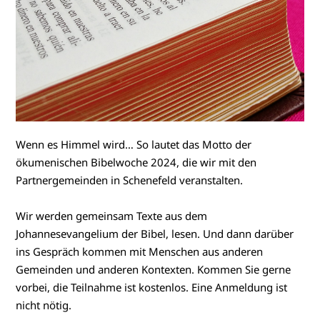
Wenn es Himmel wird… So lautet das Motto der
ökumenischen Bibelwoche 2024, die wir mit den
Partnergemeinden in Schenefeld veranstalten.
Wir werden gemeinsam Texte aus dem
Johannesevangelium der Bibel, lesen. Und dann darüber
ins Gespräch kommen mit Menschen aus anderen
Gemeinden und anderen Kontexten. Kommen Sie gerne
vorbei, die Teilnahme ist kostenlos. Eine Anmeldung ist
nicht nötig.