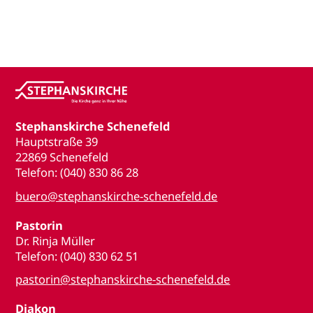
Stephanskirche Schenefeld
Hauptstraße 39
22869 Schenefeld
Telefon: (040) 830 86 28
buero@stephanskirche-schenefeld.de
Pastorin
Dr. Rinja Müller
Telefon: (040) 830 62 51
pastorin@stephanskirche-schenefeld.de
Diakon