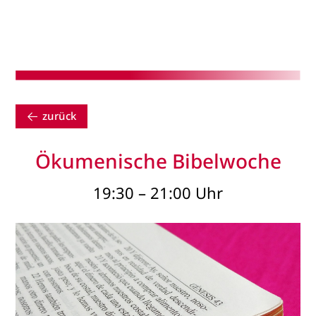
zurück
Ökumenische Bibelwoche
19:30 – 21:00 Uhr