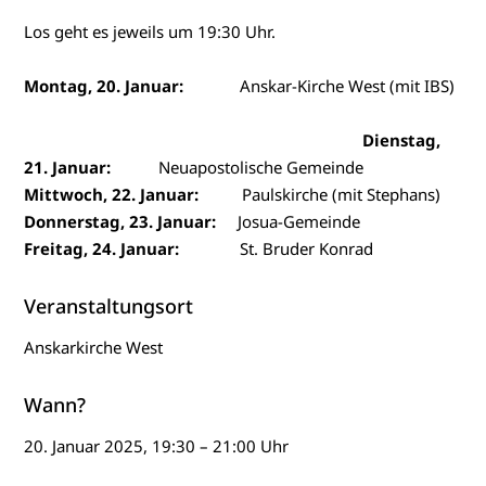
Los geht es jeweils um 19:30 Uhr.
Montag, 20. Januar:
Anskar-Kirche West (mit IBS)
Dienstag,
21. Januar:
Neuapostolische Gemeinde
Mittwoch, 22. Januar:
Paulskirche (mit Stephans)
Donnerstag, 23. Januar:
Josua-Gemeinde
Freitag, 24. Januar:
St. Bruder Konrad
Veranstaltungsort
Anskarkirche West
Wann?
20. Januar 2025, 19:30 – 21:00 Uhr