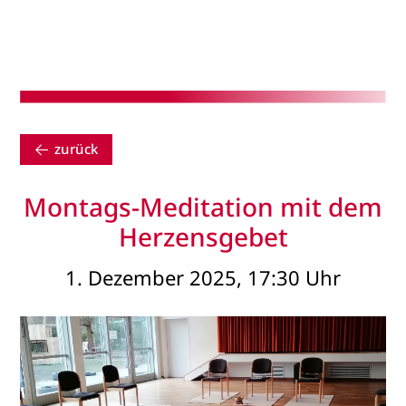
zurück
Montags-Meditation mit dem
Herzensgebet
1. Dezember 2025, 17:30 Uhr