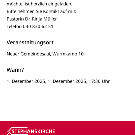
möchte, ist herzlich eingeladen.
Bitte nehmen Sie Kontakt auf mit:
Pastorin Dr. Rinja Müller
Telefon 040 830 62 51
Veranstaltungsort
Neuer Gemeindesaal, Wurmkamp 10
Wann?
1. Dezember 2025, 1. Dezember 2025, 17:30 Uhr