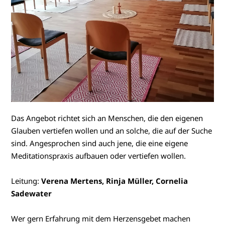
Das Angebot richtet sich an Menschen, die den eigenen
Glauben vertiefen wollen und an solche, die auf der Suche
sind. Angesprochen sind auch jene, die eine eigene
Meditationspraxis aufbauen oder vertiefen wollen.
Leitung:
Verena Mertens, Rinja Müller, Cornelia
Sadewater
Wer gern Erfahrung mit dem Herzensgebet machen