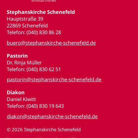
Stephanskirche Schenefeld
Hauptstraße 39
22869 Schenefeld
Telefon: (040) 830 86 28
buero@stephanskirche-schenefeld.de
Pastorin
Dr. Rinja Müller
Telefon: (040) 830 62 51
pastorin@stephanskirche-schenefeld.de
Diakon
Daniel Kiwitt
Telefon: (040) 830 19 643
diakon@stephanskirche-schenefeld.de
© 2026
Stephanskirche Schenefeld