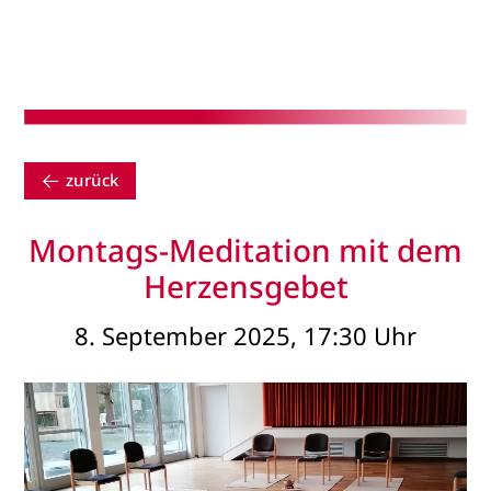
zurück
Montags-Meditation mit dem
Herzensgebet
8. September 2025, 17:30 Uhr