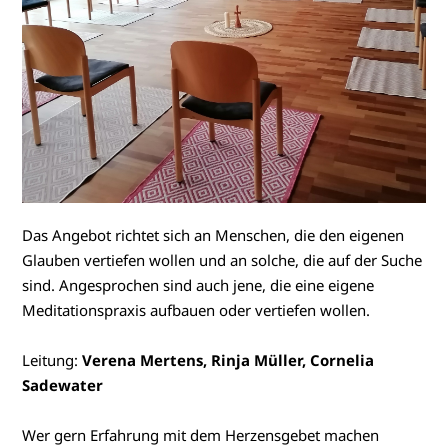
Das Angebot richtet sich an Menschen, die den eigenen
Glauben vertiefen wollen und an solche, die auf der Suche
sind. Angesprochen sind auch jene, die eine eigene
Meditationspraxis aufbauen oder vertiefen wollen.
Leitung:
Verena Mertens, Rinja Müller, Cornelia
Sadewater
Wer gern Erfahrung mit dem Herzensgebet machen