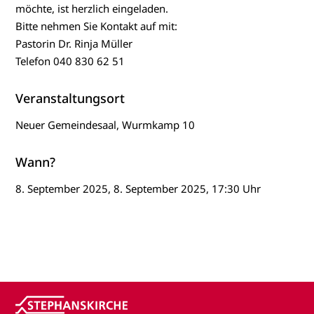
möchte, ist herzlich eingeladen.
Bitte nehmen Sie Kontakt auf mit:
Pastorin Dr. Rinja Müller
Telefon 040 830 62 51
Veranstaltungsort
Neuer Gemeindesaal, Wurmkamp 10
Wann?
8. September 2025, 8. September 2025, 17:30 Uhr