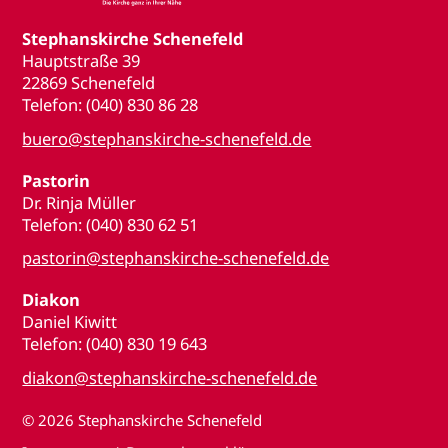
Stephanskirche Schenefeld
Hauptstraße 39
22869 Schenefeld
Telefon: (040) 830 86 28
buero@stephanskirche-schenefeld.de
Pastorin
Dr. Rinja Müller
Telefon: (040) 830 62 51
pastorin@stephanskirche-schenefeld.de
Diakon
Daniel Kiwitt
Telefon: (040) 830 19 643
diakon@stephanskirche-schenefeld.de
© 2026
Stephanskirche Schenefeld