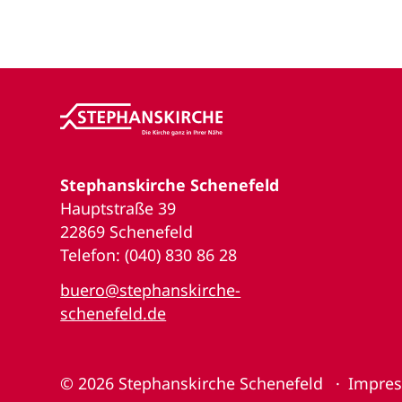
Stephanskirche Schenefeld
Hauptstraße 39
22869 Schenefeld
Telefon: (040) 830 86 28
buero@stephanskirche-
schenefeld.de
© 2026
Stephanskirche Schenefeld
Impre