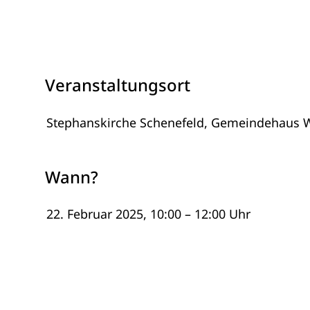
Veranstaltungsort
Stephanskirche Schenefeld, Gemeindehau
Wann?
22. Februar 2025, 10:00 – 12:00 Uhr