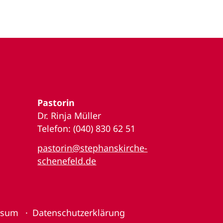
Pastorin
Dr. Rinja Müller
Telefon: (040) 830 62 51
pastorin@stephanskirche-
schenefeld.de
ssum
Datenschutzerklärung