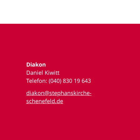
Diakon
Daniel Kiwitt
Telefon: (040) 830 19 643
diakon@stephanskirche-
schenefeld.de