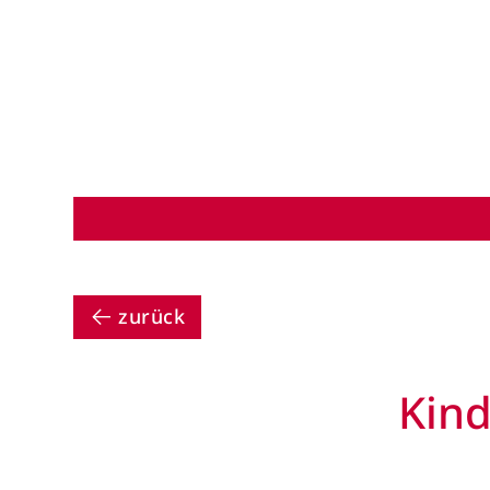
zurück
Kind