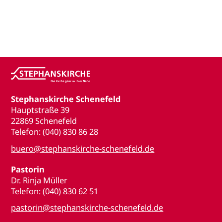
Stephanskirche Schenefeld
Hauptstraße 39
22869 Schenefeld
Telefon: (040) 830 86 28
buero@stephanskirche-schenefeld.de
Pastorin
Dr. Rinja Müller
Telefon: (040) 830 62 51
pastorin@stephanskirche-schenefeld.de