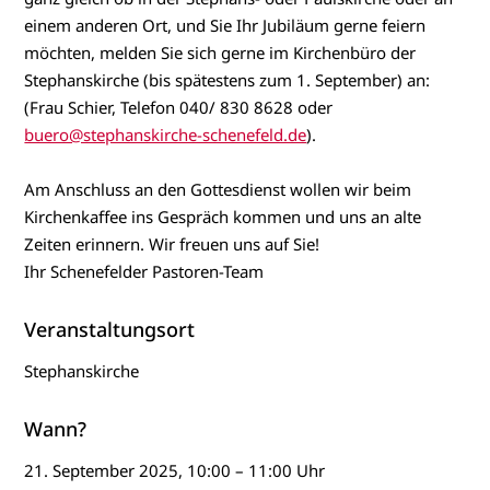
einem anderen Ort, und Sie Ihr Jubiläum gerne feiern
möchten, melden Sie sich gerne im Kirchenbüro der
Stephanskirche (bis spätestens zum 1. September) an:
(Frau Schier, Telefon 040/ 830 8628 oder
buero@stephanskirche-schenefeld.de
).
Am Anschluss an den Gottesdienst wollen wir beim
Kirchenkaffee ins Gespräch kommen und uns an alte
Zeiten erinnern. Wir freuen uns auf Sie!
Ihr Schenefelder Pastoren-Team
Veranstaltungsort
Stephanskirche
Wann?
21. September 2025, 10:00 – 11:00 Uhr