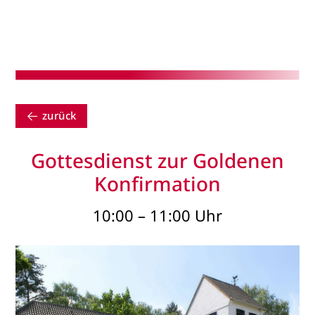
zurück
Gottesdienst zur Goldenen
Konfirmation
10:00 – 11:00 Uhr