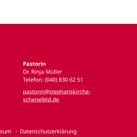
Pastorin
Dr. Rinja Müller
Telefon: (040) 830 62 51
pastorin@stephanskirche-
schenefeld.de
ssum
Datenschutzerklärung