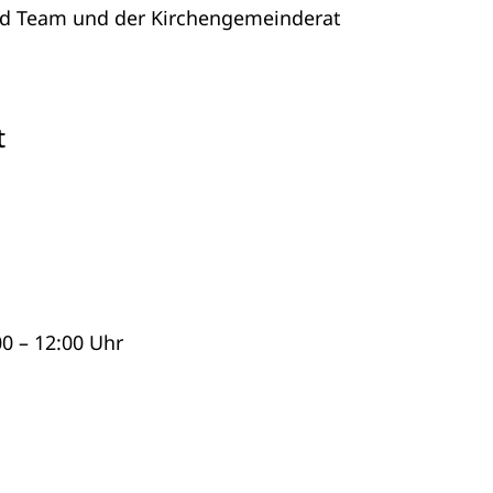
und Team und der Kirchengemeinderat
t
0 – 12:00 Uhr