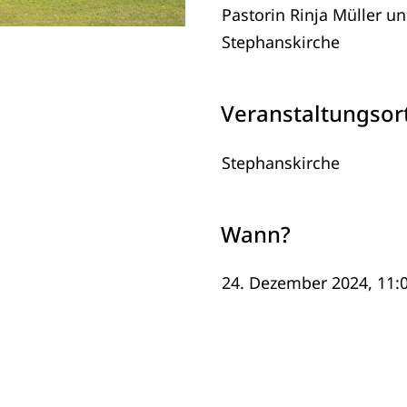
Pastorin Rinja Müller 
Stephanskirche
Veranstaltungsor
Stephanskirche
Wann?
24. Dezember 2024, 11:0