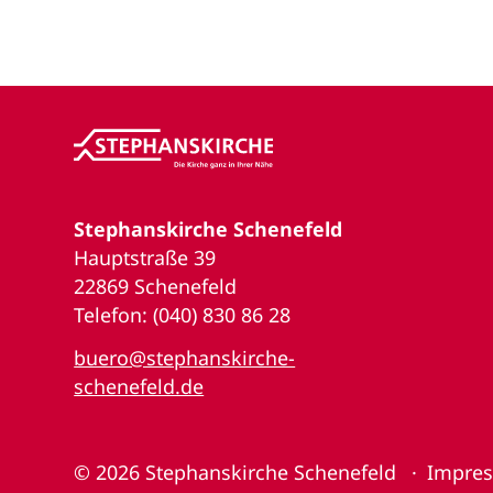
Stephanskirche Schenefeld
Hauptstraße 39
22869 Schenefeld
Telefon: (040) 830 86 28
buero@stephanskirche-
schenefeld.de
© 2026
Stephanskirche Schenefeld
Impre