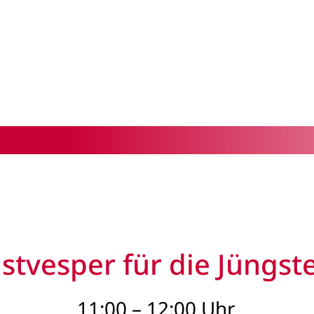
stvesper für die Jüngste
11:00 – 12:00 Uhr