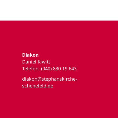
Diakon
Daniel Kiwitt
Telefon: (040) 830 19 643
diakon@stephanskirche-
schenefeld.de