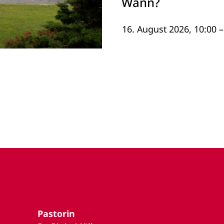
Wann?
16. August 2026, 10:00 –
Pastorin