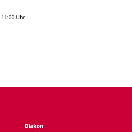
 11:00 Uhr
Diakon