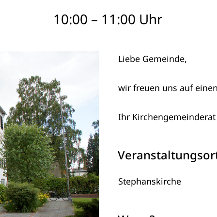
10:00 – 11:00 Uhr
Liebe Gemeinde,
wir freuen uns auf ein
Ihr Kirchengemeinderat
Veranstaltungsor
Stephanskirche