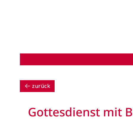
zurück
Gottesdienst mit 