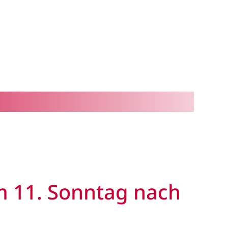
m 11. Sonntag nach