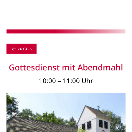
zurück
Gottesdienst mit Abendmahl
10:00 – 11:00 Uhr