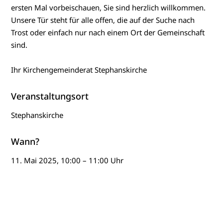
ersten Mal vorbeischauen, Sie sind herzlich willkommen.
Unsere Tür steht für alle offen, die auf der Suche nach
Trost oder einfach nur nach einem Ort der Gemeinschaft
sind.
Ihr Kirchengemeinderat Stephanskirche
Veranstaltungsort
Stephanskirche
Wann?
11. Mai 2025, 10:00 – 11:00 Uhr