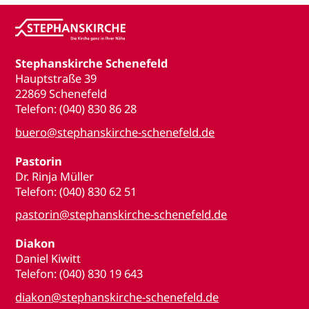
Stephanskirche Schenefeld
Hauptstraße 39
22869 Schenefeld
Telefon: (040) 830 86 28
buero@stephanskirche-schenefeld.de
Pastorin
Dr. Rinja Müller
Telefon: (040) 830 62 51
pastorin@stephanskirche-schenefeld.de
Diakon
Daniel Kiwitt
Telefon: (040) 830 19 643
diakon@stephanskirche-schenefeld.de