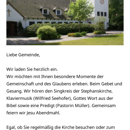
Liebe Gemeinde,
Wir laden Sie herzlich ein.
Wir möchten mit Ihnen besondere Momente der
Gemeinschaft und des Glaubens erleben. Beim Gebet und
Gesang. Wir hören den Singkreis der Stephanskirche,
Klaviermusik (Wilfried Seehofer), Gottes Wort aus der
Bibel sowie eine Predigt (Pastorin Müller). Gemeinsam
feiern wir Jesu Abendmahl.
Egal, ob Sie regelmäßig die Kirche besuchen oder zum